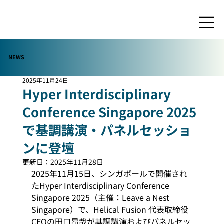
NEWS
2025年11月24日
Hyper Interdisciplinary
Conference Singapore 2025
で基調講演・パネルセッショ
ンに登壇
更新日：
2025年11月28日
2025年11月15日、シンガポールで開催され
たHyper Interdisciplinary Conference 
Singapore 2025（主催：Leave a Nest 
Singapore）で、Helical Fusion 代表取締役
CEOの田口昂哉が基調講演およびパネルセッ