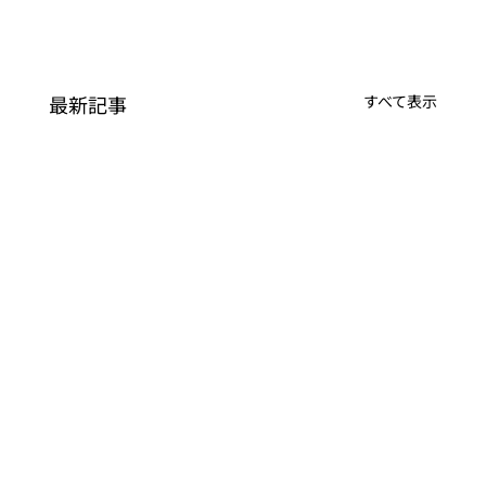
最新記事
すべて表示