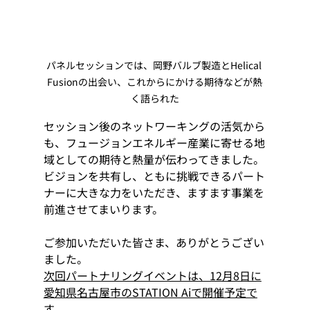
パネルセッションでは、岡野バルブ製造とHelical 
Fusionの出会い、これからにかける期待などが熱
く語られた
セッション後のネットワーキングの活気から
も、フュージョンエネルギー産業に寄せる地
域としての期待と熱量が伝わってきました。
ビジョンを共有し、ともに挑戦できるパート
ナーに大きな力をいただき、ますます事業を
前進させてまいります。
ご参加いただいた皆さま、ありがとうござい
ました。
次回パートナリングイベントは、12月8日に
愛知県名古屋市のSTATION Aiで開催予定で
す。