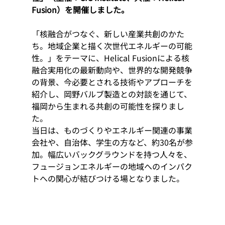
Fusion）を開催しました。
「核融合がつなぐ、新しい産業共創のかた
ち。地域企業と描く次世代エネルギーの可能
性。」をテーマに、Helical Fusionによる核
融合実用化の最新動向や、世界的な開発競争
の背景、今必要とされる技術やアプローチを
紹介し、岡野バルブ製造との対談を通じて、
福岡から生まれる共創の可能性を探りまし
た。
当日は、ものづくりやエネルギー関連の事業
会社や、自治体、学生の方など、約30名が参
加。幅広いバックグラウンドを持つ人々を、
フュージョンエネルギーの地域へのインパク
トへの関心が結びつける場となりました。