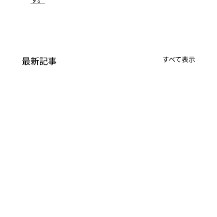
最新記事
すべて表示