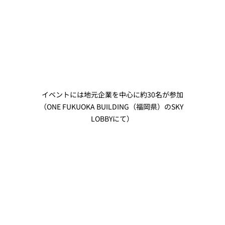
イベントには地元企業を中心に約30名が参加
（ONE FUKUOKA BUILDING（福岡県）のSKY 
LOBBYにて）