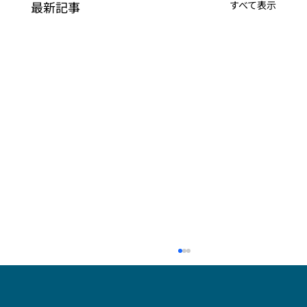
最新記事
すべて表示