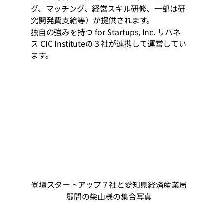
グ、マッチング、経営スキル研修、一部は研
究開発費支給等）が提供されます。
独自の強みを持つ for Startups, Inc. リバネ
ス CIC Instituteの３社が連携して運営してい
ます。
登壇スタートアップ７社と愛知県経済産業局
顧問の柴山様の集合写真