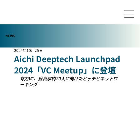
NEWS
2024年10月25日
Aichi Deeptech Launchpad
2024「VC Meetup」に登壇
有力VC、投資家約20人に向けたピッチとネットワ
ーキング