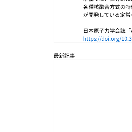
各種核融合方式の特
が開発している定常
日本原子力学会誌「ATO
https://
doi.org/10.
最新記事