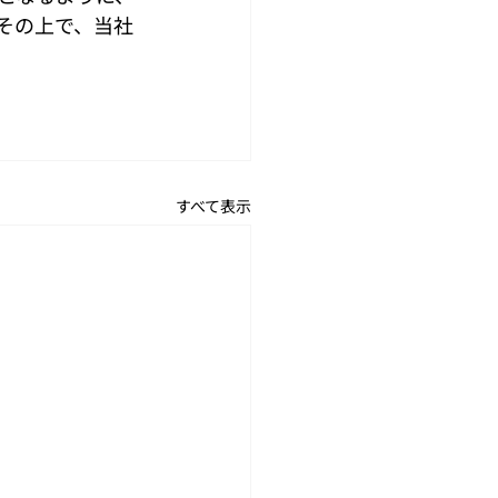
その上で、当社
すべて表示