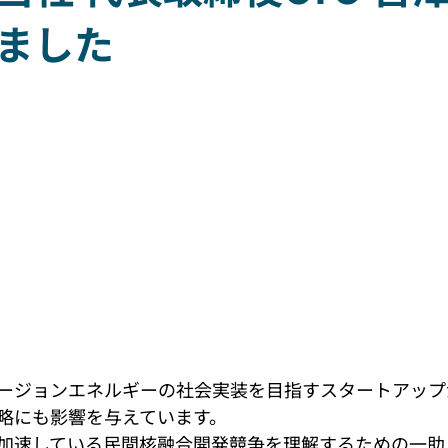
ました
ージョンエネルギーの社会実装を目指すスタートアップ
略にも影響を与えています。
加速している民間核融合開発競争を理解するための一助