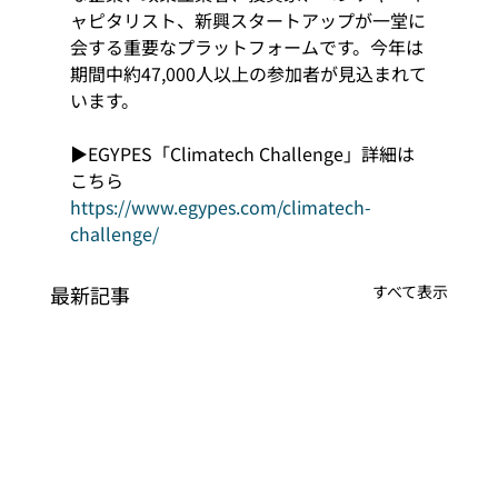
ャピタリスト、新興スタートアップが一堂に
会する重要なプラットフォームです。今年は
期間中約47,000人以上の参加者が見込まれて
います。
▶EGYPES「Climatech Challenge」詳細は
こちら
https://www.egypes.com/climatech-
challenge/
最新記事
すべて表示