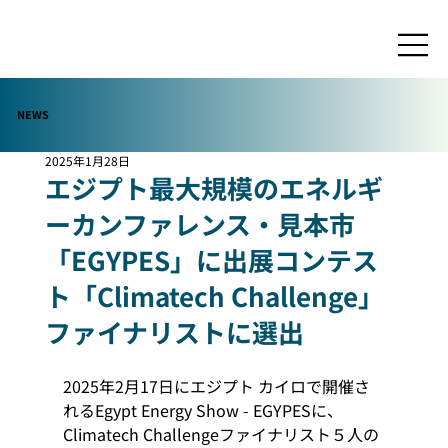
NEWS
2025年1月28日
エジプト最大規模のエネルギ
ーカンファレンス・見本市
「EGYPES」に出展コンテス
ト「Climatech Challenge」
ファイナリストに選出
2025年2月17日にエジプト カイロで開催さ
れるEgypt Energy Show - EGYPESに、
Climatech Challengeファイナリスト５人の