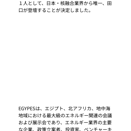
１人として、日本・核融合業界から唯一、田
口が登壇することが決定しました。
EGYPESは、エジプト、北アフリカ、地中海
地域における最大級のエネルギー関連の会議
および展示会であり、エネルギー業界の主要
な企業、政策立案者、投資家、ベンチャーキ