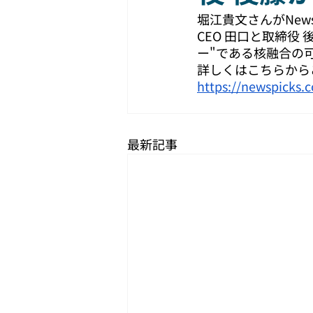
堀江貴文さんがNews
CEO 田口と取締
ー"である核融合の
詳しくはこちらから
https://newspicks.
最新記事