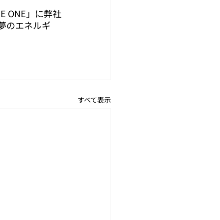
E ONE」に弊社
"夢のエネルギ
すべて表示