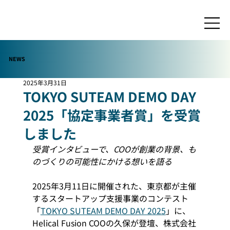
NEWS
2025年3月31日
TOKYO SUTEAM DEMO DAY
2025「協定事業者賞」を受賞
しました
受賞インタビューで、COOが創業の背景、も
のづくりの可能性にかける想いを語る
2025年3月11日に開催された、東京都が主催
するスタートアップ支援事業のコンテスト
「
TOKYO SUTEAM DEMO DAY 2025
」に、
Helical Fusion COOの久保が登壇、株式会社