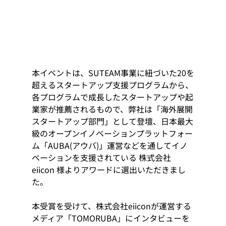
本イベントは、SUTEAM事業に紐づいた20を
超えるスタートアップ支援プログラムから、
各プログラムで成長したスタートアップや起
業家が推薦されるもので、弊社は「海外展開
スタートアップ部門」として登壇、日本最大
級のオープンイノベーションプラットフォー
ム「AUBA(アウバ)」運営などを通してイノ
ベーションを支援されている 株式会社
eiicon 様よりアワードに選出いただきまし
た。
本受賞を受けて、株式会社eiiconが運営する
メディア「TOMORUBA」にインタビューを